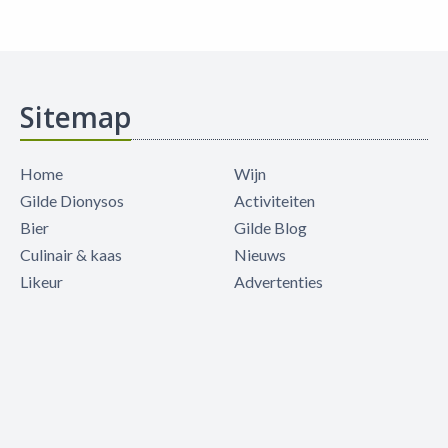
Sitemap
Home
Wijn
Gilde Dionysos
Activiteiten
Bier
Gilde Blog
Culinair & kaas
Nieuws
Likeur
Advertenties