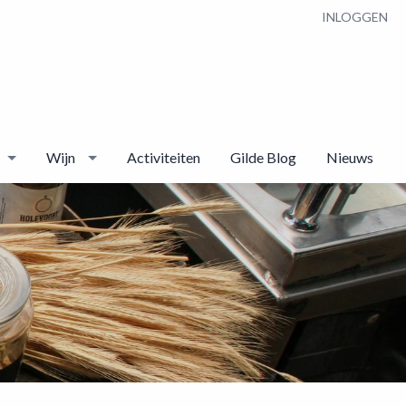
INLOGGEN
Wijn
Activiteiten
Gilde Blog
Nieuws