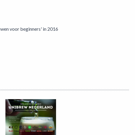
uwen voor beginners' in 2016