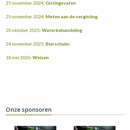
25 november 2024:
Gistingsvaten
25 november 2024:
Meten aan de vergisting
20 oktober 2025:
Waterbehandeling
24 november 2025:
Bierschuim
18 mei 2026:
Weizen
Onze sponsoren