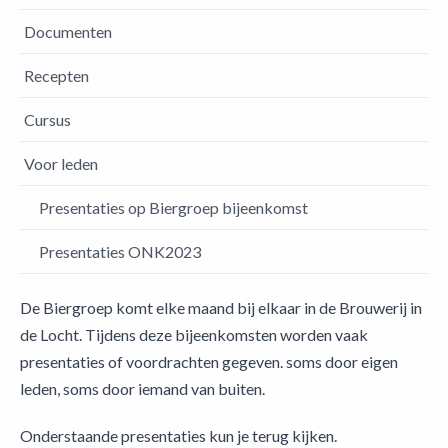
Documenten
Recepten
Cursus
Voor leden
Presentaties op Biergroep bijeenkomst
Presentaties ONK2023
De Biergroep komt elke maand bij elkaar in de Brouwerij in
de Locht. Tijdens deze bijeenkomsten worden vaak
presentaties of voordrachten gegeven. soms door eigen
leden, soms door iemand van buiten.
Onderstaande presentaties kun je terug kijken.