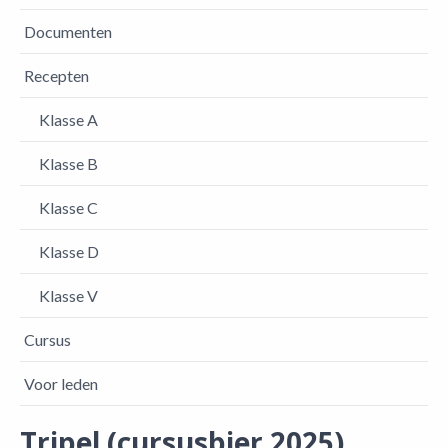
Documenten
Recepten
Klasse A
Klasse B
Klasse C
Klasse D
Klasse V
Cursus
Voor leden
Tripel (cursusbier 2025)