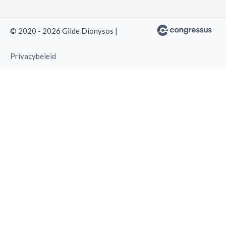
© 2020 - 2026 Gilde Dionysos |
Privacybeleid